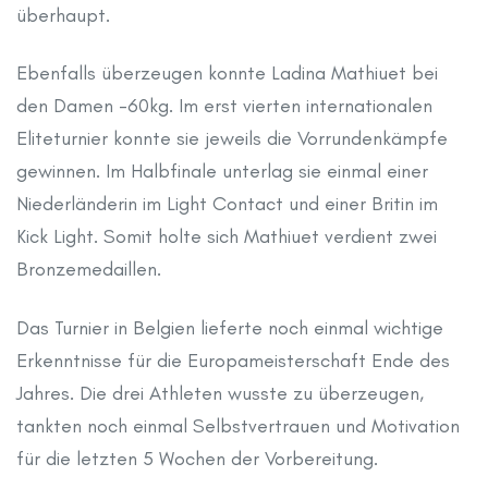
überhaupt.
Ebenfalls überzeugen konnte Ladina Mathiuet bei
den Damen -60kg. Im erst vierten internationalen
Eliteturnier konnte sie jeweils die Vorrundenkämpfe
gewinnen. Im Halbfinale unterlag sie einmal einer
Niederländerin im Light Contact und einer Britin im
Kick Light. Somit holte sich Mathiuet verdient zwei
Bronzemedaillen.
Das Turnier in Belgien lieferte noch einmal wichtige
Erkenntnisse für die Europameisterschaft Ende des
Jahres. Die drei Athleten wusste zu überzeugen,
tankten noch einmal Selbstvertrauen und Motivation
für die letzten 5 Wochen der Vorbereitung.