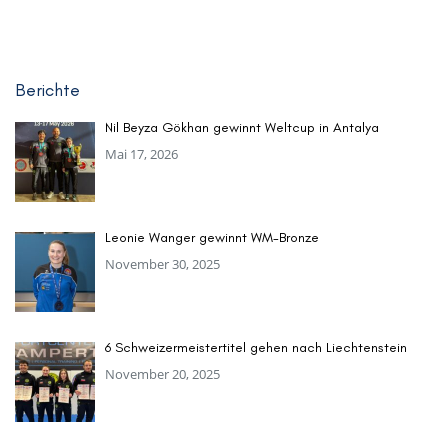
Berichte
Nil Beyza Gökhan gewinnt Weltcup in Antalya
Mai 17, 2026
Leonie Wanger gewinnt WM-Bronze
November 30, 2025
6 Schweizermeistertitel gehen nach Liechtenstein
November 20, 2025