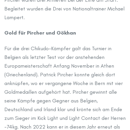
Begleitet wurden die Drei von Nationaltrainer Michael
Lampert.
Gold für Pircher und Gökhan
Für die drei Chikudo-Kämpfer galt das Turnier in
Belgien als letzter Test vor der anstehenden
Europameisterschaft Anfang November in Athen
(Griechenland). Patrick Pircher konnte gleich dort
anknüpfen, wo er vergangene Woche in Bern mit vier
Goldmedaillen aufgehört hat. Pircher gewinnt alle
seine Kämpfe gegen Gegner aus Belgien,
Deutschland und Irland klar und krönte sich am Ende
zum Sieger im Kick Light und Light Contact der Herren
-74kg. Nach 2022 kann er in diesem Jahr erneut als