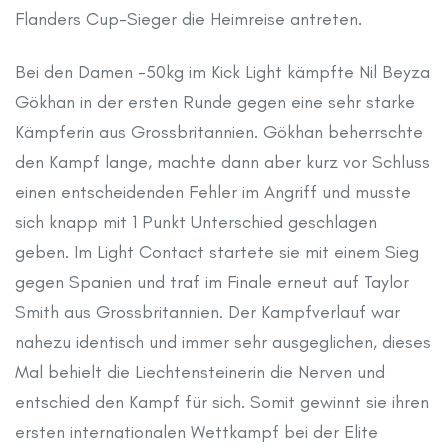
Flanders Cup-Sieger die Heimreise antreten.
Bei den Damen -50kg im Kick Light kämpfte Nil Beyza
Gökhan in der ersten Runde gegen eine sehr starke
Kämpferin aus Grossbritannien. Gökhan beherrschte
den Kampf lange, machte dann aber kurz vor Schluss
einen entscheidenden Fehler im Angriff und musste
sich knapp mit 1 Punkt Unterschied geschlagen
geben. Im Light Contact startete sie mit einem Sieg
gegen Spanien und traf im Finale erneut auf Taylor
Smith aus Grossbritannien. Der Kampfverlauf war
nahezu identisch und immer sehr ausgeglichen, dieses
Mal behielt die Liechtensteinerin die Nerven und
entschied den Kampf für sich. Somit gewinnt sie ihren
ersten internationalen Wettkampf bei der Elite