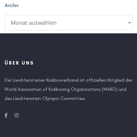
Archiv
ÜBER UNS
Der Liechtensteiner Kickboxverband ist offizielles Mitglied der
World Association of Kickboxing Organizations (WAKO) und
des Liechtenstein Olympic Committee.