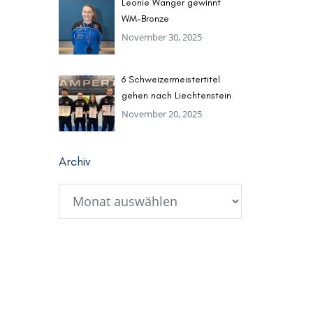
Leonie Wanger gewinnt
WM-Bronze
November 30, 2025
6 Schweizermeistertitel
gehen nach Liechtenstein
November 20, 2025
Archiv