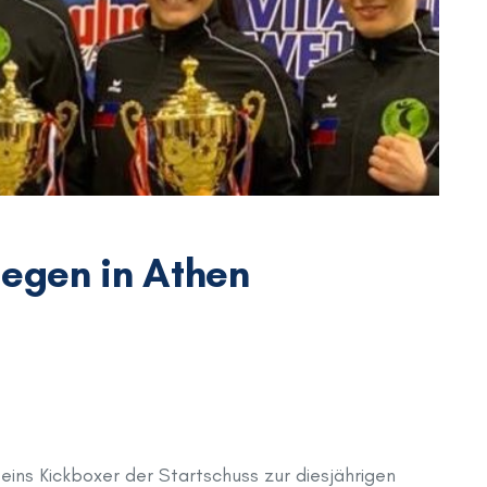
iegen in Athen
ins Kickboxer der Startschuss zur diesjährigen