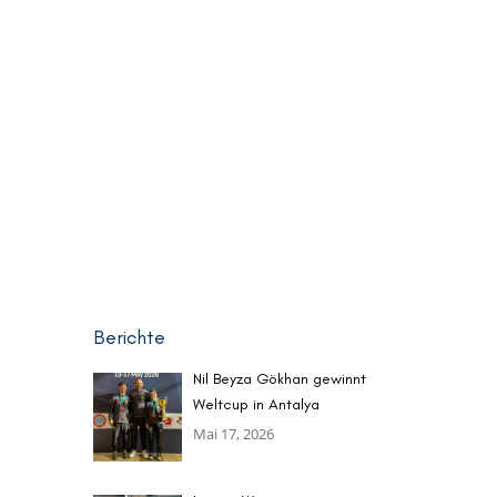
Berichte
Nil Beyza Gökhan gewinnt
Weltcup in Antalya
Mai 17, 2026