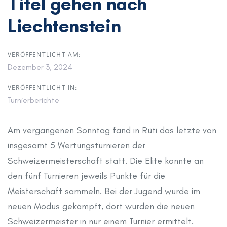
Titel gehen nach
Liechtenstein
VERÖFFENTLICHT AM:
Dezember 3, 2024
VERÖFFENTLICHT IN:
Turnierberichte
Am vergangenen Sonntag fand in Rüti das letzte von
insgesamt 5 Wertungsturnieren der
Schweizermeisterschaft statt. Die Elite konnte an
den fünf Turnieren jeweils Punkte für die
Meisterschaft sammeln. Bei der Jugend wurde im
neuen Modus gekämpft, dort wurden die neuen
Schweizermeister in nur einem Turnier ermittelt.