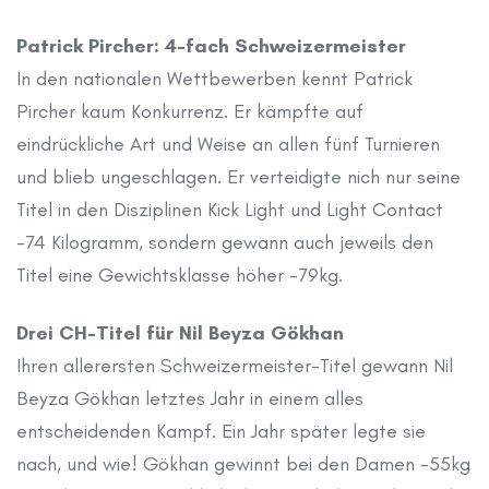
Patrick Pircher: 4-fach Schweizermeister
In den nationalen Wettbewerben kennt Patrick
Pircher kaum Konkurrenz. Er kämpfte auf
eindrückliche Art und Weise an allen fünf Turnieren
und blieb ungeschlagen. Er verteidigte nich nur seine
Titel in den Disziplinen Kick Light und Light Contact
-74 Kilogramm, sondern gewann auch jeweils den
Titel eine Gewichtsklasse höher -79kg.
Drei CH-Titel für Nil Beyza Gökhan
Ihren allerersten Schweizermeister-Titel gewann Nil
Beyza Gökhan letztes Jahr in einem alles
entscheidenden Kampf. Ein Jahr später legte sie
nach, und wie! Gökhan gewinnt bei den Damen -55kg