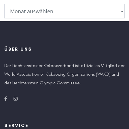
ÜBER UNS
Der Liechtensteiner Kickboxverband ist offizielles Mitglied der
World Association of Kickboxing Organizations (WAKO) und
des Liechtenstein Olympic Committee.
SERVICE