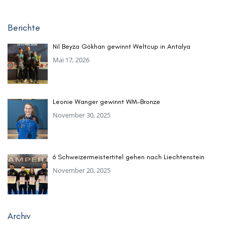
Berichte
Nil Beyza Gökhan gewinnt Weltcup in Antalya
Mai 17, 2026
Leonie Wanger gewinnt WM-Bronze
November 30, 2025
6 Schweizermeistertitel gehen nach Liechtenstein
November 20, 2025
Archiv