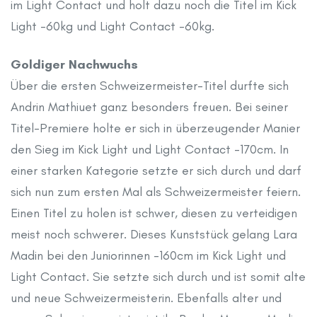
im Light Contact und holt dazu noch die Titel im Kick
Light -60kg und Light Contact -60kg.
Goldiger Nachwuchs
Über die ersten Schweizermeister-Titel durfte sich
Andrin Mathiuet ganz besonders freuen. Bei seiner
Titel-Premiere holte er sich in überzeugender Manier
den Sieg im Kick Light und Light Contact -170cm. In
einer starken Kategorie setzte er sich durch und darf
sich nun zum ersten Mal als Schweizermeister feiern.
Einen Titel zu holen ist schwer, diesen zu verteidigen
meist noch schwerer. Dieses Kunststück gelang Lara
Madin bei den Juniorinnen -160cm im Kick Light und
Light Contact. Sie setzte sich durch und ist somit alte
und neue Schweizermeisterin. Ebenfalls alter und