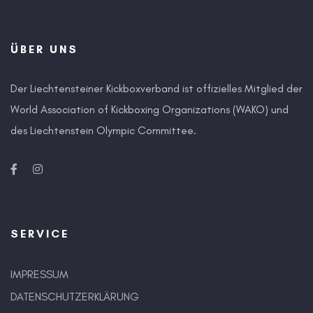
ÜBER UNS
Der Liechtensteiner Kickboxverband ist offizielles Mitglied der
World Association of Kickboxing Organizations (WAKO) und
des Liechtenstein Olympic Committee.
SERVICE
IMPRESSUM
DATENSCHUTZERKLÄRUNG