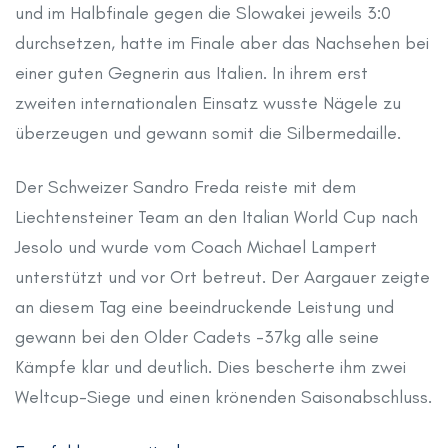
und im Halbfinale gegen die Slowakei jeweils 3:0
durchsetzen, hatte im Finale aber das Nachsehen bei
einer guten Gegnerin aus Italien. In ihrem erst
zweiten internationalen Einsatz wusste Nägele zu
überzeugen und gewann somit die Silbermedaille.
Der Schweizer Sandro Freda reiste mit dem
Liechtensteiner Team an den Italian World Cup nach
Jesolo und wurde vom Coach Michael Lampert
unterstützt und vor Ort betreut. Der Aargauer zeigte
an diesem Tag eine beeindruckende Leistung und
gewann bei den Older Cadets -37kg alle seine
Kämpfe klar und deutlich. Dies bescherte ihm zwei
Weltcup-Siege und einen krönenden Saisonabschluss.