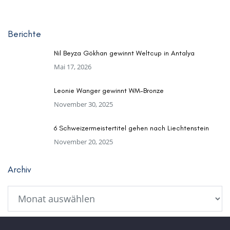
Berichte
Nil Beyza Gökhan gewinnt Weltcup in Antalya
Mai 17, 2026
Leonie Wanger gewinnt WM-Bronze
November 30, 2025
6 Schweizermeistertitel gehen nach Liechtenstein
November 20, 2025
Archiv