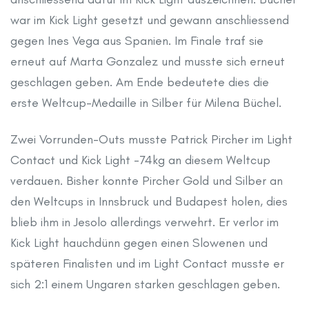
war im Kick Light gesetzt und gewann anschliessend
gegen Ines Vega aus Spanien. Im Finale traf sie
erneut auf Marta Gonzalez und musste sich erneut
geschlagen geben. Am Ende bedeutete dies die
erste Weltcup-Medaille in Silber für Milena Büchel.
Zwei Vorrunden-Outs musste Patrick Pircher im Light
Contact und Kick Light -74kg an diesem Weltcup
verdauen. Bisher konnte Pircher Gold und Silber an
den Weltcups in Innsbruck und Budapest holen, dies
blieb ihm in Jesolo allerdings verwehrt. Er verlor im
Kick Light hauchdünn gegen einen Slowenen und
späteren Finalisten und im Light Contact musste er
sich 2:1 einem Ungaren starken geschlagen geben.