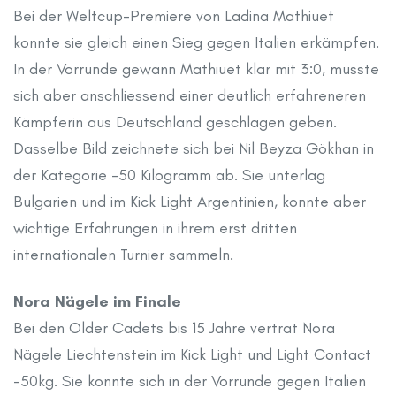
Bei der Weltcup-Premiere von Ladina Mathiuet
konnte sie gleich einen Sieg gegen Italien erkämpfen.
In der Vorrunde gewann Mathiuet klar mit 3:0, musste
sich aber anschliessend einer deutlich erfahreneren
Kämpferin aus Deutschland geschlagen geben.
Dasselbe Bild zeichnete sich bei Nil Beyza Gökhan in
der Kategorie -50 Kilogramm ab. Sie unterlag
Bulgarien und im Kick Light Argentinien, konnte aber
wichtige Erfahrungen in ihrem erst dritten
internationalen Turnier sammeln.
Nora Nägele im Finale
Bei den Older Cadets bis 15 Jahre vertrat Nora
Nägele Liechtenstein im Kick Light und Light Contact
-50kg. Sie konnte sich in der Vorrunde gegen Italien